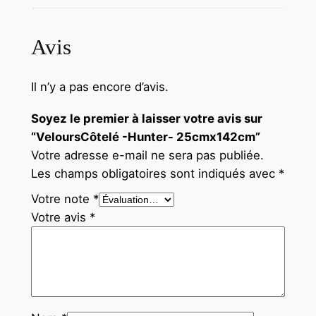
Avis
Il n’y a pas encore d’avis.
Soyez le premier à laisser votre avis sur
“VeloursCôtelé -Hunter- 25cmx142cm”
Votre adresse e-mail ne sera pas publiée.
Les champs obligatoires sont indiqués avec
*
Votre note
*
Votre avis
*