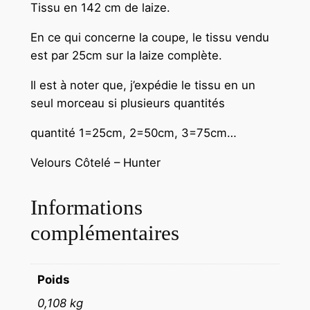
Tissu en 142 cm de laize.
En ce qui concerne la coupe, le tissu vendu
est par 25cm sur la laize complète.
Il est à noter que, j’expédie le tissu en un
seul morceau si plusieurs quantités
quantité 1=25cm, 2=50cm, 3=75cm…
Velours Côtelé – Hunter
Informations
complémentaires
Poids
0,108 kg