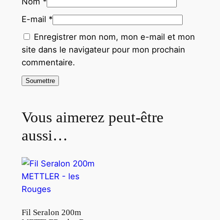
Nom
*
E-mail
*
Enregistrer mon nom, mon e-mail et mon
site dans le navigateur pour mon prochain
commentaire.
Vous aimerez peut-être
aussi…
Fil Seralon 200m