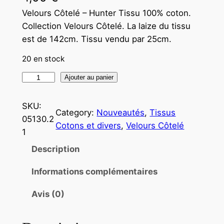
Velours Côtelé – Hunter Tissu 100% coton.
Collection Velours Côtelé. La laize du tissu
est de 142cm. Tissu vendu par 25cm.
20 en stock
Ajouter au panier
SKU:
Category:
Nouveautés
, 
Tissus
05130.2
Cotons et divers
, 
Velours Côtelé
1
Description
Informations complémentaires
Avis (0)