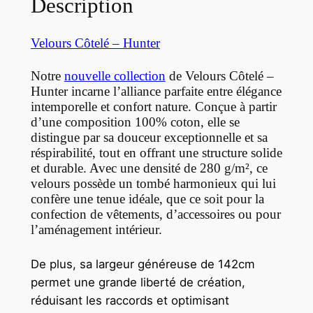
Description
Velours Côtelé – Hunter
Notre
nouvelle collection
de Velours Côtelé –
Hunter incarne l’alliance parfaite entre élégance
intemporelle et confort nature. Conçue à partir
d’une composition 100% coton, elle se
distingue par sa douceur exceptionnelle et sa
réspirabilité, tout en offrant une structure solide
et durable. Avec une densité de 280 g/m², ce
velours possède un tombé harmonieux qui lui
confère une tenue idéale, que ce soit pour la
confection de vêtements, d’accessoires ou pour
l’aménagement intérieur.
De plus, sa largeur généreuse de 142cm
permet une grande liberté de création,
réduisant les raccords et optimisant