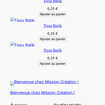
Tissu Batik
6,25
€
Ajouter au panier
Tissu Batik
6,25
€
Ajouter au panier
Tissu Batik
6,25
€
Ajouter au panier
Bienvenue chez Mission Création !