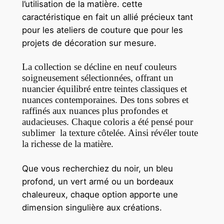
l’utilisation de la matière. cette
caractéristique en fait un allié précieux tant
pour les ateliers de couture que pour les
projets de décoration sur mesure.
La collection se décline en neuf couleurs
soigneusement sélectionnées, offrant un
nuancier équilibré entre teintes classiques et
nuances contemporaines. Des tons sobres et
raffinés aux nuances plus profondes et
audacieuses. Chaque coloris a été pensé pour
sublimer la texture côtelée. Ainsi révéler toute
la richesse de la matière.
Que vous recherchiez du noir, un bleu
profond, un vert armé ou un bordeaux
chaleureux, chaque option apporte une
dimension singulière aux créations.