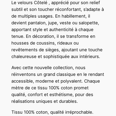
Le velours Côtelé , apprécié pour son relief
subtil et son toucher réconfortant, s’adapte à
de multiples usages. En habillement, il
devient pantalon, jupe, veste ou salopette,
apportant style et authenticité à chaque
tenue. En décoration, il se transforme en
housses de coussins, rideaux ou
revêtements de sièges, ajoutant une touche
chaleureuse et sophistiquée aux intérieurs.
Avec cette nouvelle collection, nous
réinventons un grand classique en le rendant
accessible, moderne et polyvalent. Chaque
mètre de ce tissu 100% coton promet
qualité, confort et esthétisme, pour des
réalisations uniques et durables.
Tissu 100% coton, qualité irréprochable.