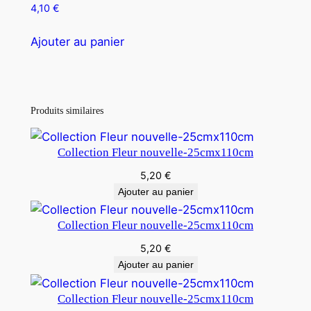
4,10
€
Ajouter au panier
Produits similaires
Collection Fleur nouvelle-25cmx110cm
5,20
€
Ajouter au panier
Collection Fleur nouvelle-25cmx110cm
5,20
€
Ajouter au panier
Collection Fleur nouvelle-25cmx110cm