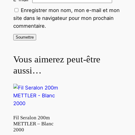
Enregistrer mon nom, mon e-mail et mon
site dans le navigateur pour mon prochain
commentaire.
Vous aimerez peut-être
aussi…
Fil Seralon 200m
METTLER – Blanc
2000