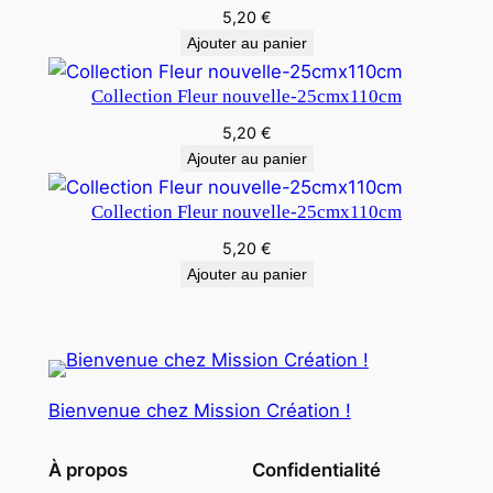
5,20
€
Ajouter au panier
Collection Fleur nouvelle-25cmx110cm
5,20
€
Ajouter au panier
Collection Fleur nouvelle-25cmx110cm
5,20
€
Ajouter au panier
Bienvenue chez Mission Création !
À propos
Confidentialité