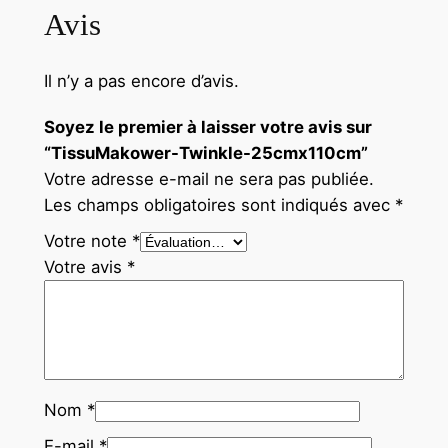
Avis
Il n’y a pas encore d’avis.
Soyez le premier à laisser votre avis sur
“TissuMakower-Twinkle-25cmx110cm”
Votre adresse e-mail ne sera pas publiée.
Les champs obligatoires sont indiqués avec
*
Votre note
*
Votre avis
*
Nom
*
E-mail
*