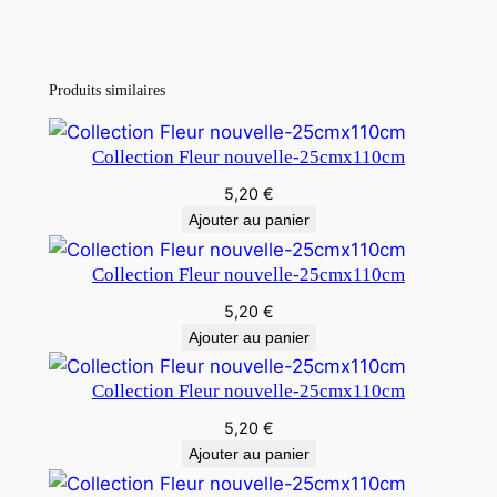
Produits similaires
Collection Fleur nouvelle-25cmx110cm
5,20
€
Ajouter au panier
Collection Fleur nouvelle-25cmx110cm
5,20
€
Ajouter au panier
Collection Fleur nouvelle-25cmx110cm
5,20
€
Ajouter au panier