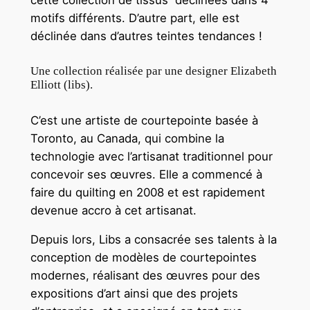
motifs différents. D’autre part, elle est
déclinée dans d’autres teintes tendances !
Une collection réalisée par une designer Elizabeth
Elliott (libs).
C’est une artiste de courtepointe basée à
Toronto, au Canada, qui combine la
technologie avec l’artisanat traditionnel pour
concevoir ses œuvres. Elle a commencé à
faire du quilting en 2008 et est rapidement
devenue accro à cet artisanat.
Depuis lors,
Libs
a consacrée ses talents à la
conception de modèles de courtepointes
modernes, réalisant des œuvres pour des
expositions d’art ainsi que des projets