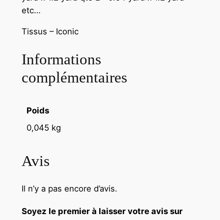
etc…
Tissus – Iconic
Informations
complémentaires
Poids
0,045 kg
Avis
Il n’y a pas encore d’avis.
Soyez le premier à laisser votre avis sur