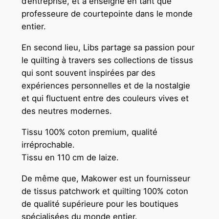
d’entreprise, et a enseigné en tant que
professeure de courtepointe dans le monde
entier.
En second lieu, Libs
partage sa passion pour
le quilting à travers ses collections de tissus
qui sont souvent inspirées par des
expériences personnelles et de la nostalgie
et qui fluctuent entre des couleurs vives et
des neutres modernes.
Tissu 100% coton premium, qualité
irréprochable.
Tissu en 110 cm de laize.
De même que, Makower est un fournisseur
de tissus patchwork et quilting 100% coton
de qualité supérieure pour les boutiques
spécialisées du monde entier.