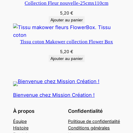
Collection Fleur nouvelle-25cmx110cm
5,20
€
Ajouter au panier
Tissu coton Makower collection Flower Box
5,20
€
Ajouter au panier
Bienvenue chez Mission Création !
À propos
Confidentialité
Équipe
Politique de confidentialité
Histoire
Conditions générales