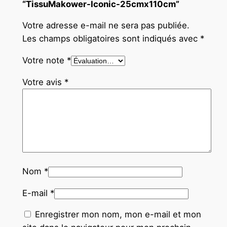
“TissuMakower-Iconic-25cmx110cm”
Votre adresse e-mail ne sera pas publiée.
Les champs obligatoires sont indiqués avec
*
Votre note
*
Votre avis
*
Nom
*
E-mail
*
Enregistrer mon nom, mon e-mail et mon