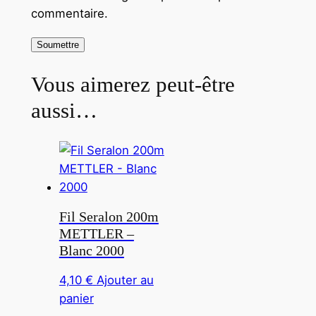
commentaire.
Vous aimerez peut-être
aussi…
Fil Seralon 200m
METTLER –
Blanc 2000
4,10
€
Ajouter au
panier