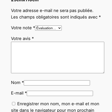
Votre adresse e-mail ne sera pas publiée.
Les champs obligatoires sont indiqués avec
*
Votre note
*
Votre avis
*
Nom
*
E-mail
*
Enregistrer mon nom, mon e-mail et mon
site dans le navigateur pour mon prochain