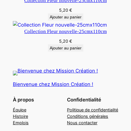
Collection Fleur nouvelle-25cmx110cm
5,20
€
Ajouter au panier
Collection Fleur nouvelle-25cmx110cm
5,20
€
Ajouter au panier
Bienvenue chez Mission Création !
À propos
Confidentialité
Équipe
Politique de confidentialité
Histoire
Conditions générales
Emplois
Nous contacter