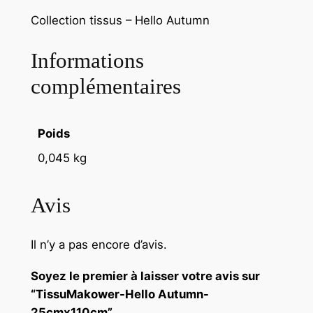
Collection tissus – Hello Autumn
Informations
complémentaires
Poids
0,045 kg
Avis
Il n’y a pas encore d’avis.
Soyez le premier à laisser votre avis sur
“TissuMakower-Hello Autumn-
25cmx110cm”