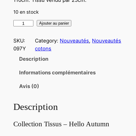
10 en stock
Ajouter au panier
SKU:
Category:
Nouveautés
, 
Nouveautés
097Y
cotons
Description
Informations complémentaires
Avis (0)
Description
Collection Tissus – Hello Autumn