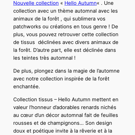
Nouvelle collection
«
Hello Autumn
« . Une
collection avec un thème automnal avec les
animaux de la forêt , qui sublimera vos
patchworks ou créations en tous genre ! De
plus, vous pouvez retrouver cette collection
de tissus déclinées avec divers animaux de
la forêt. D’autre part, elle est déclinée dans
les teintes très automnal !
De plus, plongez dans la magie de l’automne
avec notre collection inspirée de la forêt
enchantée.
Collection tissus – Hello Autumn mettent en
valeur l’honneur d’adorables renards nichés
au cœur d’un décor automnal fait de feuilles
rousses et de champignons… Son design
doux et poétique invite à la rêverie et à la