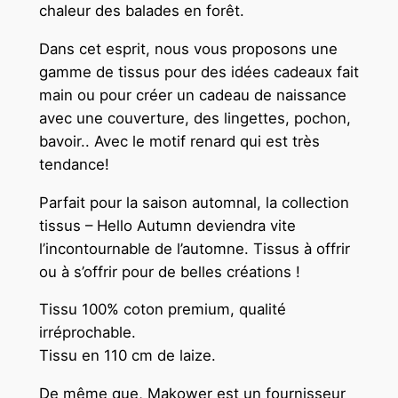
chaleur des balades en forêt.
Dans cet esprit, nous vous proposons une
gamme de tissus pour des idées cadeaux fait
main ou pour créer un cadeau de naissance
avec une couverture, des lingettes, pochon,
bavoir.. Avec le motif renard qui est très
tendance!
Parfait pour la saison automnal, la collection
tissus – Hello Autumn deviendra vite
l’incontournable de l’automne. Tissus à offrir
ou à s’offrir pour de belles créations !
Tissu 100% coton premium, qualité
irréprochable.
Tissu en 110 cm de laize.
De même que, Makower est un fournisseur