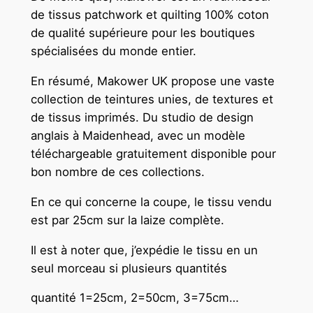
de tissus patchwork et quilting 100% coton
de qualité supérieure pour les boutiques
spécialisées du monde entier.
En résumé, Makower UK propose une vaste
collection de teintures unies, de textures et
de tissus imprimés. Du studio de design
anglais à Maidenhead, avec un modèle
téléchargeable gratuitement disponible pour
bon nombre de ces collections.
En ce qui concerne la coupe, le tissu vendu
est par 25cm sur la laize complète.
Il est à noter que, j’expédie le tissu en un
seul morceau si plusieurs quantités
quantité 1=25cm, 2=50cm, 3=75cm…