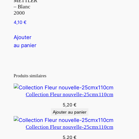
METTLER
– Blanc
2000
4,10
€
Ajouter
au panier
Produits similaires
Collection Fleur nouvelle-25cmx110cm
5,20
€
Ajouter au panier
Collection Fleur nouvelle-25cmx110cm
5,20
€