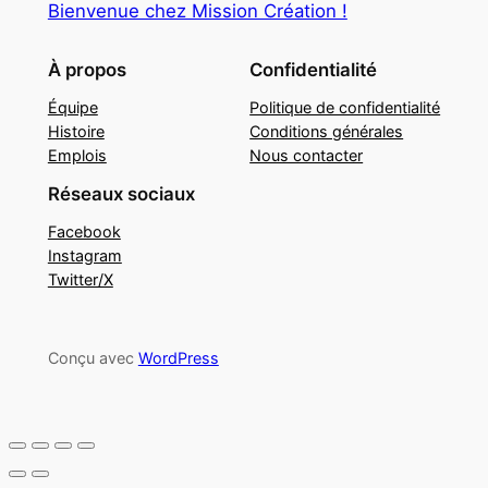
Bienvenue chez Mission Création !
À propos
Confidentialité
Équipe
Politique de confidentialité
Histoire
Conditions générales
Emplois
Nous contacter
Réseaux sociaux
Facebook
Instagram
Twitter/X
Conçu avec
WordPress