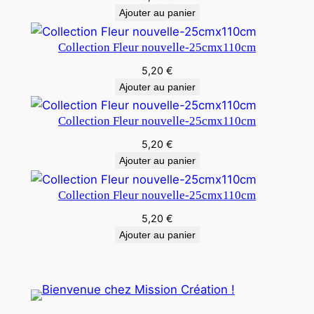
Ajouter au panier
Collection Fleur nouvelle-25cmx110cm
5,20
€
Ajouter au panier
Collection Fleur nouvelle-25cmx110cm
5,20
€
Ajouter au panier
Collection Fleur nouvelle-25cmx110cm
5,20
€
Ajouter au panier