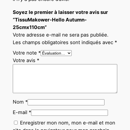
Soyez le premier à laisser votre avis sur
“TissuMakower-Hello Autumn-
25cmx110cm”
Votre adresse e-mail ne sera pas publiée.
Les champs obligatoires sont indiqués avec
*
Votre note
*
Votre avis
*
Nom
*
E-mail
*
Enregistrer mon nom, mon e-mail et mon