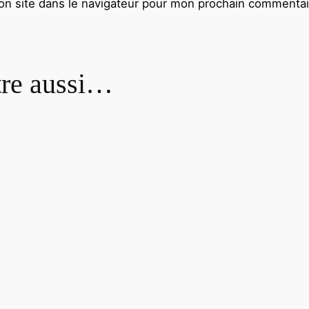
n site dans le navigateur pour mon prochain commentai
tre aussi…