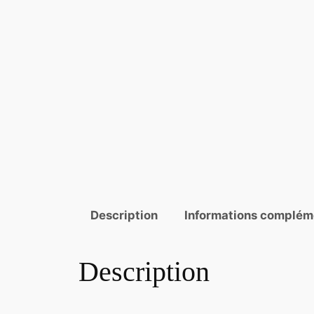
Description
Informations complém
Description