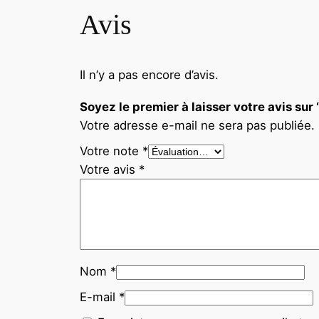
Avis
Il n’y a pas encore d’avis.
Soyez le premier à laisser votre avis 
Votre adresse e-mail ne sera pas publiée.
Votre note
*
Votre avis
*
Nom
*
E-mail
*