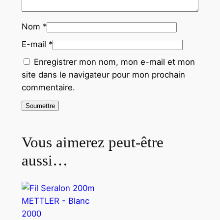
Nom
*
E-mail
*
Enregistrer mon nom, mon e-mail et mon
site dans le navigateur pour mon prochain
commentaire.
Vous aimerez peut-être
aussi…