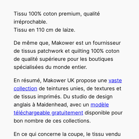
Tissu 100% coton premium, qualité
irréprochable.
Tissu en 110 cm de laize.
De même que, Makower est un fournisseur
de tissus patchwork et quilting 100% coton
de qualité supérieure pour les boutiques
spécialisées du monde entier.
En résumé, Makower UK propose une
vaste
collection
de teintures unies, de textures et
de tissus imprimés. Du studio de design
anglais à Maidenhead, avec un
modèle
téléchargeable gratuitement
disponible pour
bon nombre de ces collections.
En ce qui concerne la coupe, le tissu vendu