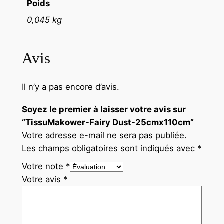
Poids
0,045 kg
Avis
Il n’y a pas encore d’avis.
Soyez le premier à laisser votre avis sur
“TissuMakower-Fairy Dust-25cmx110cm”
Votre adresse e-mail ne sera pas publiée.
Les champs obligatoires sont indiqués avec
*
Votre note
*
Votre avis
*