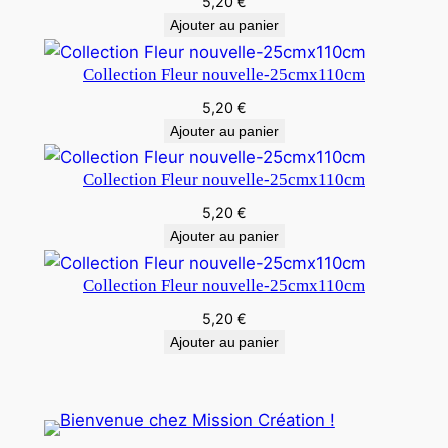
5,20
€
Ajouter au panier
Collection Fleur nouvelle-25cmx110cm
5,20
€
Ajouter au panier
Collection Fleur nouvelle-25cmx110cm
5,20
€
Ajouter au panier
Collection Fleur nouvelle-25cmx110cm
5,20
€
Ajouter au panier