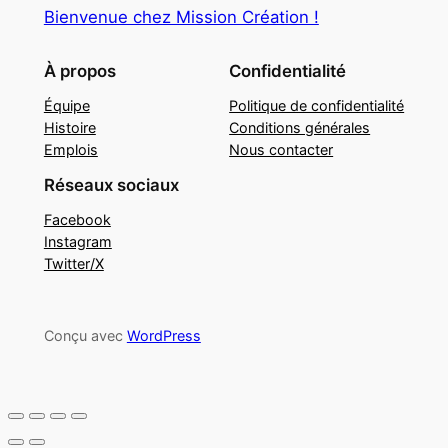
Bienvenue chez Mission Création !
À propos
Confidentialité
Équipe
Politique de confidentialité
Histoire
Conditions générales
Emplois
Nous contacter
Réseaux sociaux
Facebook
Instagram
Twitter/X
Conçu avec
WordPress