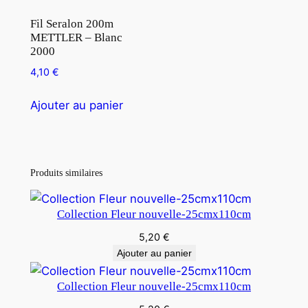
Fil Seralon 200m
METTLER – Blanc
2000
4,10
€
Ajouter au panier
Produits similaires
Collection Fleur nouvelle-25cmx110cm
5,20
€
Ajouter au panier
Collection Fleur nouvelle-25cmx110cm