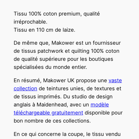
Tissu 100% coton premium, qualité
irréprochable.
Tissu en 110 cm de laize.
De même que, Makower est un fournisseur
de tissus patchwork et quilting 100% coton
de qualité supérieure pour les boutiques
spécialisées du monde entier.
En résumé, Makower UK propose une
vaste
collection
de teintures unies, de textures et
de tissus imprimés. Du studio de design
anglais à Maidenhead, avec un
modèle
téléchargeable gratuitement
disponible pour
bon nombre de ces collections.
En ce qui concerne la coupe, le tissu vendu