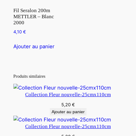
Fil Seralon 200m
METTLER – Blanc
2000
4,10
€
Ajouter au panier
Produits similaires
Collection Fleur nouvelle-25cmx110cm
5,20
€
Ajouter au panier
Collection Fleur nouvelle-25cmx110cm