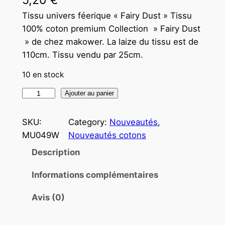
Tissu univers féerique « Fairy Dust » Tissu
100% coton premium Collection » Fairy Dust
» de chez makower. La laize du tissu est de
110cm. Tissu vendu par 25cm.
10 en stock
Ajouter au panier
SKU:
Category:
Nouveautés
, 
MU049W
Nouveautés cotons
Description
Informations complémentaires
Avis (0)