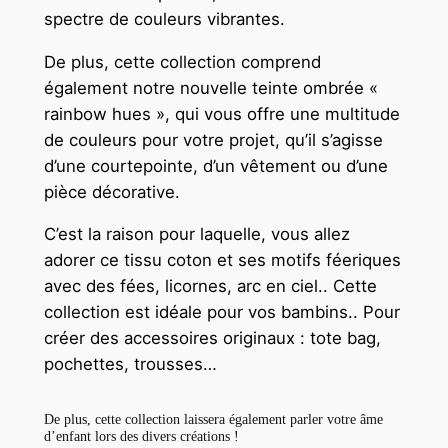
spectre de couleurs vibrantes.
De plus, cette collection comprend
également notre nouvelle teinte ombrée «
rainbow hues », qui vous offre une multitude
de couleurs pour votre projet, qu’il s’agisse
d’une courtepointe, d’un vêtement ou d’une
pièce décorative.
C’est la raison pour laquelle, vous allez
adorer ce tissu coton et ses motifs féeriques
avec des fées, licornes, arc en ciel.. Cette
collection est idéale pour vos bambins.. Pour
créer des accessoires originaux : tote bag,
pochettes, trousses…
De plus, cette collection laissera également parler votre âme
d’enfant lors des divers créations !