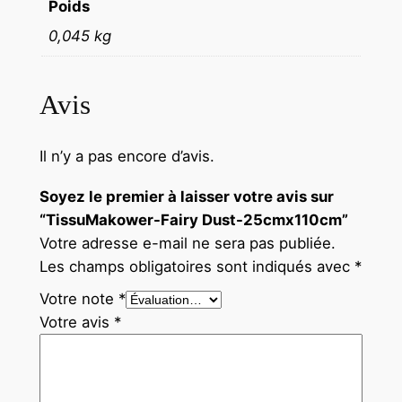
Poids
0,045 kg
Avis
Il n’y a pas encore d’avis.
Soyez le premier à laisser votre avis sur
“TissuMakower-Fairy Dust-25cmx110cm”
Votre adresse e-mail ne sera pas publiée.
Les champs obligatoires sont indiqués avec
*
Votre note
*
Votre avis
*