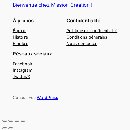
Bienvenue chez Mission Création !
À propos
Confidentialité
Équipe
Politique de confidentialité
Histoire
Conditions générales
Emplois
Nous contacter
Réseaux sociaux
Facebook
Instagram
Twitter/X
Conçu avec
WordPress