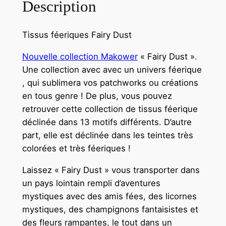
Description
Tissus féeriques Fairy Dust
Nouvelle collection Makower
« Fairy Dust ».
Une collection avec avec un univers féerique
, qui sublimera vos patchworks ou créations
en tous genre ! De plus, vous pouvez
retrouver cette collection de tissus féerique
déclinée dans 13 motifs différents. D’autre
part, elle est déclinée dans les teintes très
colorées et très féeriques !
Laissez « Fairy Dust » vous transporter dans
un pays lointain rempli d’aventures
mystiques avec des amis fées, des licornes
mystiques, des champignons fantaisistes et
des fleurs rampantes, le tout dans un