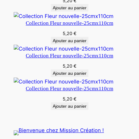
5,20
€
Ajouter au panier
Collection Fleur nouvelle-25cmx110cm
5,20
€
Ajouter au panier
Collection Fleur nouvelle-25cmx110cm
5,20
€
Ajouter au panier
Collection Fleur nouvelle-25cmx110cm
5,20
€
Ajouter au panier