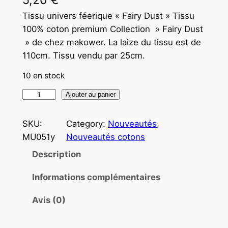
Tissu univers féerique « Fairy Dust » Tissu
100% coton premium Collection » Fairy Dust
» de chez makower. La laize du tissu est de
110cm. Tissu vendu par 25cm.
10 en stock
Ajouter au panier
SKU:
Category:
Nouveautés
, 
MU051y
Nouveautés cotons
Description
Informations complémentaires
Avis (0)