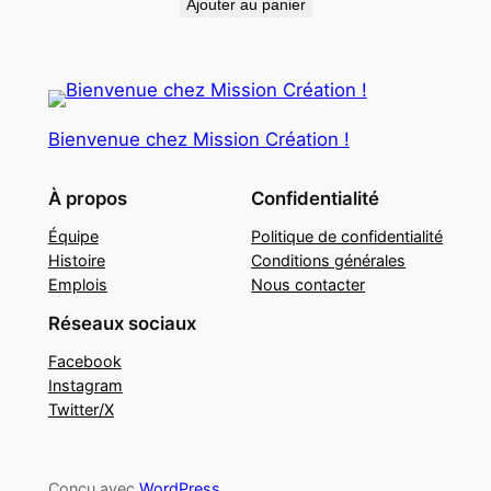
Ajouter au panier
Bienvenue chez Mission Création !
À propos
Confidentialité
Équipe
Politique de confidentialité
Histoire
Conditions générales
Emplois
Nous contacter
Réseaux sociaux
Facebook
Instagram
Twitter/X
Conçu avec
WordPress