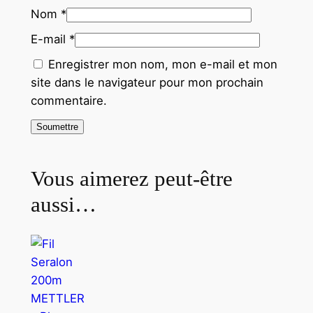
Nom
*
E-mail
*
Enregistrer mon nom, mon e-mail et mon
site dans le navigateur pour mon prochain
commentaire.
Vous aimerez peut-être
aussi…