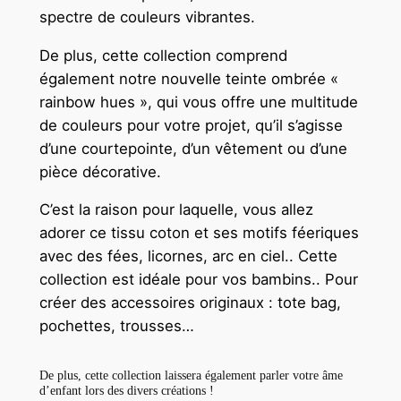
spectre de couleurs vibrantes.
De plus, cette collection comprend
également notre nouvelle teinte ombrée «
rainbow hues », qui vous offre une multitude
de couleurs pour votre projet, qu’il s’agisse
d’une courtepointe, d’un vêtement ou d’une
pièce décorative.
C’est la raison pour laquelle, vous allez
adorer ce tissu coton et ses motifs féeriques
avec des fées, licornes, arc en ciel.. Cette
collection est idéale pour vos bambins.. Pour
créer des accessoires originaux : tote bag,
pochettes, trousses…
De plus, cette collection laissera également parler votre âme
d’enfant lors des divers créations !