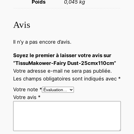
Poids
0,045 kg
Avis
Il n’y a pas encore d’avis.
Soyez le premier à laisser votre avis sur
“TissuMakower-Fairy Dust-25cmx110cm”
Votre adresse e-mail ne sera pas publiée.
Les champs obligatoires sont indiqués avec
*
Votre note
*
Votre avis
*