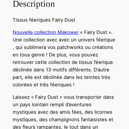
Description
Tissus féeriques Fairy Dust
Nouvelle collection Makower
« Fairy Dust ».
Une collection avec avec un univers féerique
, qui sublimera vos patchworks ou créations
en tous genre ! De plus, vous pouvez
retrouver cette collection de tissus féerique
déclinée dans 13 motifs différents. D’autre
part, elle est déclinée dans les teintes très
colorées et très féeriques !
Laissez « Fairy Dust » vous transporter dans
un pays lointain rempli d’aventures
mystiques avec des amis fées, des licornes
mystiques, des champignons fantaisistes et
des fleurs rampantes, le tout dans un