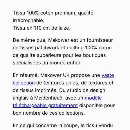
Tissu 100% coton premium, qualité
irréprochable.
Tissu en 110 cm de laize.
De même que, Makower est un fournisseur
de tissus patchwork et quilting 100% coton
de qualité supérieure pour les boutiques
spécialisées du monde entier.
En résumé, Makower UK propose une
vaste
collection
de teintures unies, de textures et
de tissus imprimés. Du studio de design
anglais à Maidenhead, avec un
modèle
téléchargeable gratuitement
disponible pour
bon nombre de ces collections.
En ce qui concerne la coupe, le tissu vendu