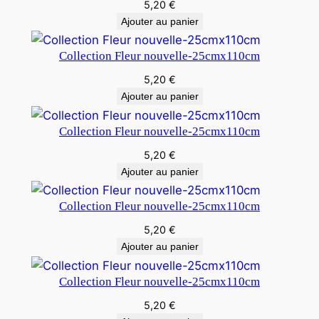
5,20
€
Ajouter au panier
Collection Fleur nouvelle-25cmx110cm
5,20
€
Ajouter au panier
Collection Fleur nouvelle-25cmx110cm
5,20
€
Ajouter au panier
Collection Fleur nouvelle-25cmx110cm
5,20
€
Ajouter au panier
Collection Fleur nouvelle-25cmx110cm
5,20
€