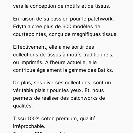
vers la conception de motifs et de tissus.
En raison de sa passion pour le patchwork,
Edyta a créé plus de 600 modèles de
courtepointes, conçu de magnifiques tissus.
Effectivement, elle aime sortir des
collections de tissus à motifs traditionnels,
ou imprimés. A l’heure actuelle, elle
contribue également la gamme des Batiks.
De plus, ses diverses collections, sont un
véritable plaisir pour les yeux. Et, nous
permets de réaliser des patchworks de
qualités.
Tissu 100% coton premium, qualité
irréprochable.