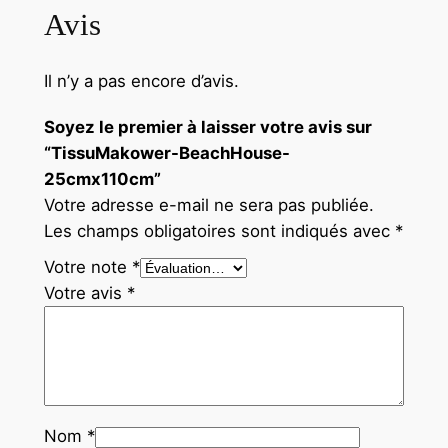
Avis
Il n’y a pas encore d’avis.
Soyez le premier à laisser votre avis sur
“TissuMakower-BeachHouse-
25cmx110cm”
Votre adresse e-mail ne sera pas publiée.
Les champs obligatoires sont indiqués avec
*
Votre note
*
Votre avis
*
Nom
*