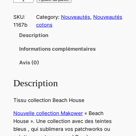
SKU:
Category:
Nouveautés
, 
Nouveautés
1167b
cotons
Description
Informations complémentaires
Avis (0)
Description
Tissu collection Beach House
Nouvelle collection Makower
« Beach
House ». Une collection avec des teintes
bleus , qui sublimera vos patchworks ou