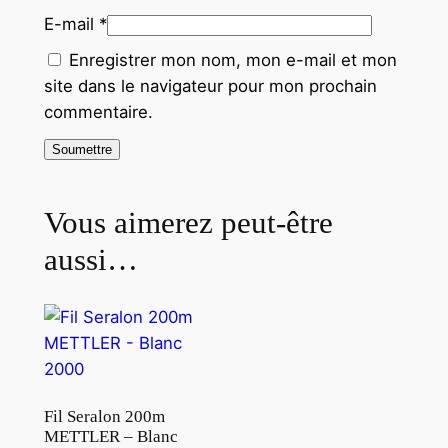
E-mail
*
Enregistrer mon nom, mon e-mail et mon
site dans le navigateur pour mon prochain
commentaire.
Vous aimerez peut-être
aussi…
Fil Seralon 200m
METTLER – Blanc