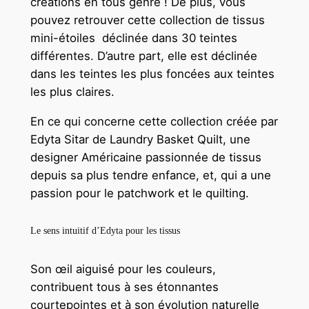
créations en tous genre ! De plus, vous
pouvez retrouver cette collection de tissus
mini-étoiles déclinée dans 30 teintes
différentes. D’autre part, elle est déclinée
dans les teintes les plus foncées aux teintes
les plus claires.
En ce qui concerne cette collection créée par
Edyta Sitar de Laundry Basket Quilt, une
designer Américaine passionnée de tissus
depuis sa plus tendre enfance, et, qui a une
passion pour le patchwork et le quilting.
Le sens intuitif d’Edyta pour les tissus
Son œil aiguisé pour les couleurs,
contribuent tous à ses étonnantes
courtepointes et à son évolution naturelle