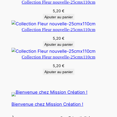
Collection Fleur nouvelle-25cmx110cm
5,20
€
Ajouter au panier
Collection Fleur nouvelle-25cmx110cm
5,20
€
Ajouter au panier
Collection Fleur nouvelle-25cmx110cm
5,20
€
Ajouter au panier
Bienvenue chez Mission Création !