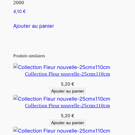
2000
4,10
€
Ajouter au panier
Produits similaires
Collection Fleur nouvelle-25cmx110cm
5,20
€
Ajouter au panier
Collection Fleur nouvelle-25cmx110cm
5,20
€
Ajouter au panier