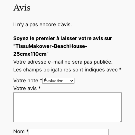
Avis
Il n’y a pas encore d’avis.
Soyez le premier à laisser votre avis sur
“TissuMakower-BeachHouse-
25cmx110cm”
Votre adresse e-mail ne sera pas publiée.
Les champs obligatoires sont indiqués avec
*
Votre note
*
Votre avis
*
Nom
*