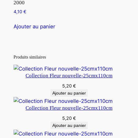
2000
4,10
€
Ajouter au panier
Produits similaires
Collection Fleur nouvelle-25cmx110cm
5,20
€
Ajouter au panier
Collection Fleur nouvelle-25cmx110cm
5,20
€
Ajouter au panier