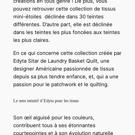
créations en tous genre ! De plus, vous
pouvez retrouver cette collection de tissus
mini-étoiles déclinée dans 30 teintes
différentes. D’autre part, elle est déclinée
dans les teintes les plus foncées aux teintes
les plus claires.
En ce qui concerne cette collection créée par
Edyta Sitar de Laundry Basket Quilt, une
designer Américaine passionnée de tissus
depuis sa plus tendre enfance, et, qui a une
passion pour le patchwork et le quilting.
Le sens intuitif d’Edyta pour les tissus
Son œil aiguisé pour les couleurs,
contribuent tous à ses étonnantes
courtepointes et à son évolution naturelle