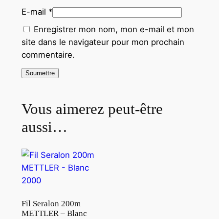
E-mail
*
Enregistrer mon nom, mon e-mail et mon
site dans le navigateur pour mon prochain
commentaire.
Vous aimerez peut-être
aussi…
Fil Seralon 200m
METTLER – Blanc