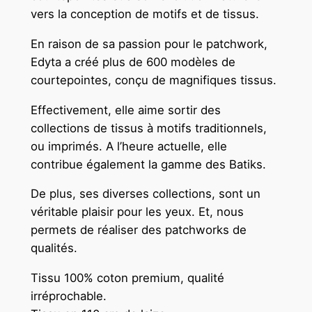
vers la conception de motifs et de tissus.
En raison de sa passion pour le patchwork,
Edyta a créé plus de 600 modèles de
courtepointes, conçu de magnifiques tissus.
Effectivement, elle aime sortir des
collections de tissus à motifs traditionnels,
ou imprimés. A l’heure actuelle, elle
contribue également la gamme des Batiks.
De plus, ses diverses collections, sont un
véritable plaisir pour les yeux. Et, nous
permets de réaliser des patchworks de
qualités.
Tissu 100% coton premium, qualité
irréprochable.