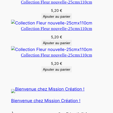
Collection Fleur nouvelle-25cmx110cm
5,20
€
Ajouter au panier
Collection Fleur nouvelle-25cmx110cm
5,20
€
Ajouter au panier
Collection Fleur nouvelle-25cmx110cm
5,20
€
Ajouter au panier
Bienvenue chez Mission Création !