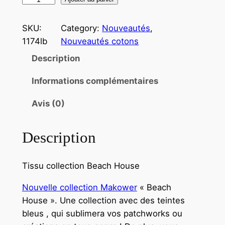
SKU:
Category:
Nouveautés
, 
1174lb
Nouveautés cotons
Description
Informations complémentaires
Avis (0)
Description
Tissu collection Beach House
Nouvelle collection Makower
« Beach
House ». Une collection avec des teintes
bleus , qui sublimera vos patchworks ou