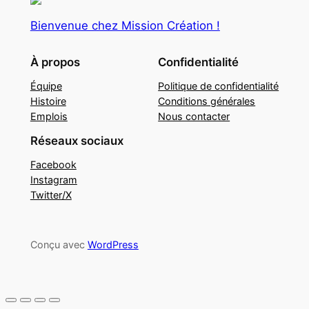
Bienvenue chez Mission Création !
À propos
Confidentialité
Équipe
Politique de confidentialité
Histoire
Conditions générales
Emplois
Nous contacter
Réseaux sociaux
Facebook
Instagram
Twitter/X
Conçu avec
WordPress