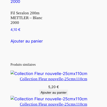
Fil Seralon 200m
METTLER – Blanc
2000
4,10
€
Ajouter au panier
Produits similaires
Collection Fleur nouvelle-25cmx110cm
5,20
€
Ajouter au panier
Collection Fleur nouvelle-25cmx110cm