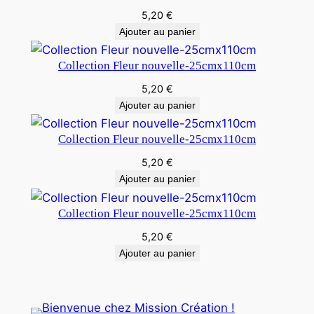
5,20
€
Ajouter au panier
Collection Fleur nouvelle-25cmx110cm
5,20
€
Ajouter au panier
Collection Fleur nouvelle-25cmx110cm
5,20
€
Ajouter au panier
Collection Fleur nouvelle-25cmx110cm
5,20
€
Ajouter au panier