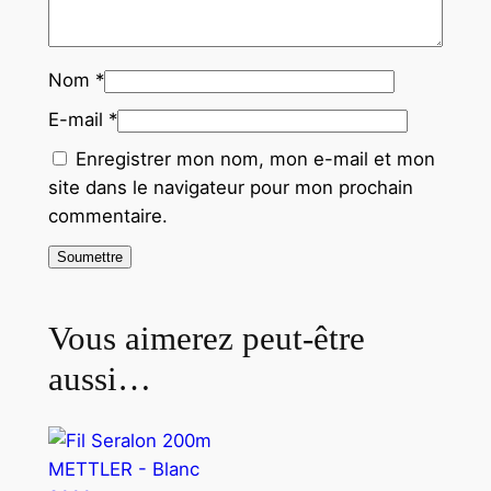
Nom
*
E-mail
*
Enregistrer mon nom, mon e-mail et mon
site dans le navigateur pour mon prochain
commentaire.
Vous aimerez peut-être
aussi…