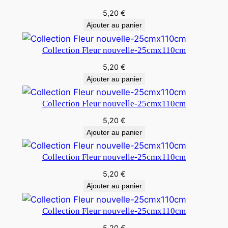
5,20
€
Ajouter au panier
Collection Fleur nouvelle-25cmx110cm
5,20
€
Ajouter au panier
Collection Fleur nouvelle-25cmx110cm
5,20
€
Ajouter au panier
Collection Fleur nouvelle-25cmx110cm
5,20
€
Ajouter au panier
Collection Fleur nouvelle-25cmx110cm
5,20
€