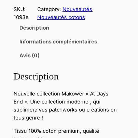
SKU:
Category:
Nouveautés
, 
1093e
Nouveautés cotons
Description
Informations complémentaires
Avis (0)
Description
Nouvelle collection Makower « At Days
End ». Une collection moderne , qui
sublimera vos patchworks ou créations en
tous genre !
Tissu 100% coton premium, qualité