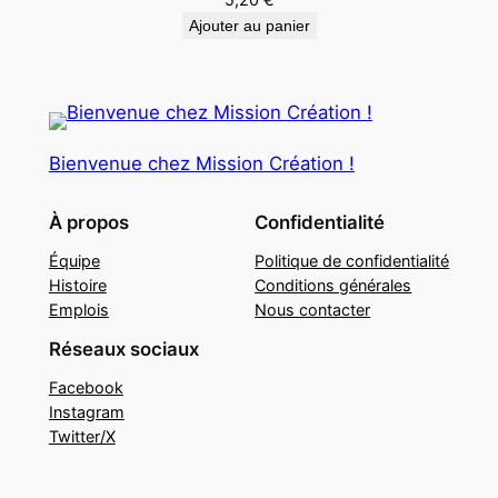
Ajouter au panier
Bienvenue chez Mission Création !
À propos
Confidentialité
Équipe
Politique de confidentialité
Histoire
Conditions générales
Emplois
Nous contacter
Réseaux sociaux
Facebook
Instagram
Twitter/X