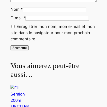
Nom
*
E-mail
*
Enregistrer mon nom, mon e-mail et mon
site dans le navigateur pour mon prochain
commentaire.
Vous aimerez peut-être
aussi…