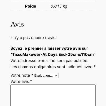
Poids
0,045 kg
Avis
Il n’y a pas encore d’avis.
Soyez le premier à laisser votre avis sur
“TissuMakower-At Days End-25cmx110cm”
Votre adresse e-mail ne sera pas publiée.
Les champs obligatoires sont indiqués avec
*
Votre note
*
Votre avis
*