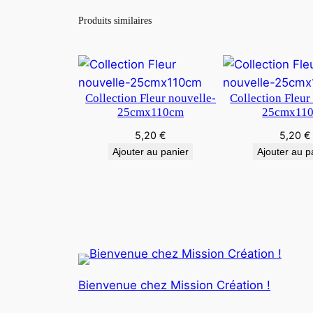
Produits similaires
Collection Fleur nouvelle-
Collection Fleur
25cmx110cm
25cmx11
5,20
€
5,20
€
Ajouter au panier
Ajouter au p
Bienvenue chez Mission Création !