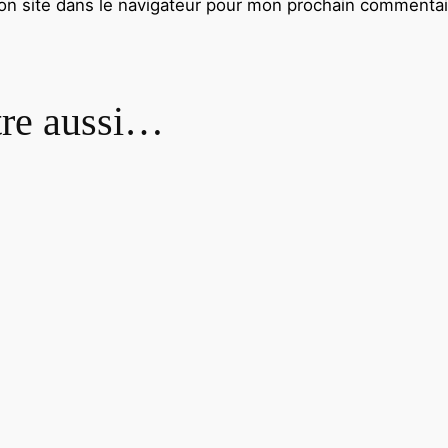
n site dans le navigateur pour mon prochain commentai
tre aussi…