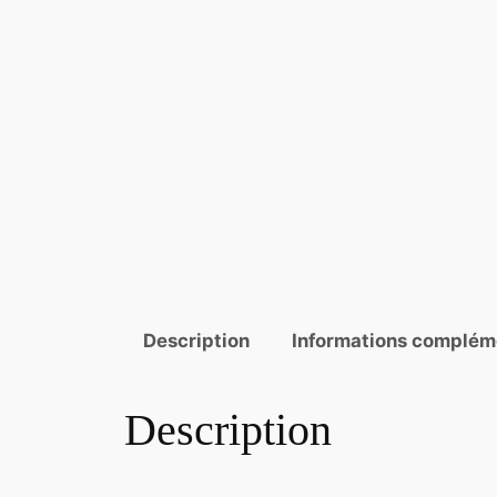
Description
Informations complém
Description