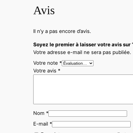
Avis
Il n’y a pas encore d’avis.
Soyez le premier à laisser votre avis
Votre adresse e-mail ne sera pas publiée.
Votre note
*
Votre avis
*
Nom
*
E-mail
*