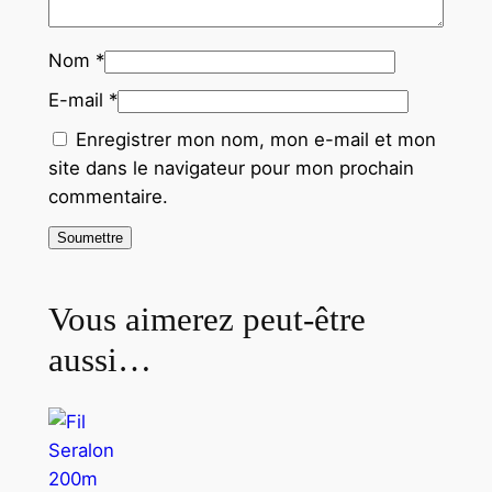
Nom
*
E-mail
*
Enregistrer mon nom, mon e-mail et mon
site dans le navigateur pour mon prochain
commentaire.
Vous aimerez peut-être
aussi…