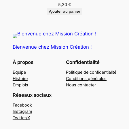
5,20
€
Ajouter au panier
Bienvenue chez Mission Création !
À propos
Confidentialité
Équipe
Politique de confidentialité
Histoire
Conditions générales
Emplois
Nous contacter
Réseaux sociaux
Facebook
Instagram
Twitter/X