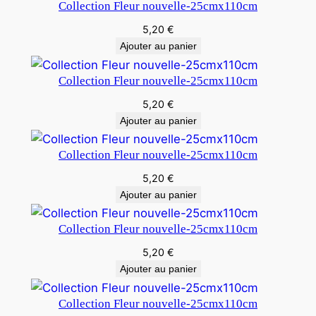
Collection Fleur nouvelle-25cmx110cm
5,20
€
Ajouter au panier
Collection Fleur nouvelle-25cmx110cm
5,20
€
Ajouter au panier
Collection Fleur nouvelle-25cmx110cm
5,20
€
Ajouter au panier
Collection Fleur nouvelle-25cmx110cm
5,20
€
Ajouter au panier
Collection Fleur nouvelle-25cmx110cm