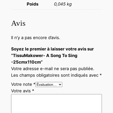
Poids
0,045 kg
Avis
Il n’y a pas encore d’avis.
Soyez le premier à laisser votre avis sur
“TissuMakower- A Song To Sing
-25cmx110cm”
Votre adresse e-mail ne sera pas publiée.
Les champs obligatoires sont indiqués avec
*
Votre note
*
Votre avis
*