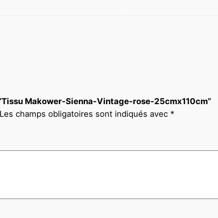
sur “Tissu Makower-Sienna-Vintage-rose-25cmx110cm”
Les champs obligatoires sont indiqués avec
*