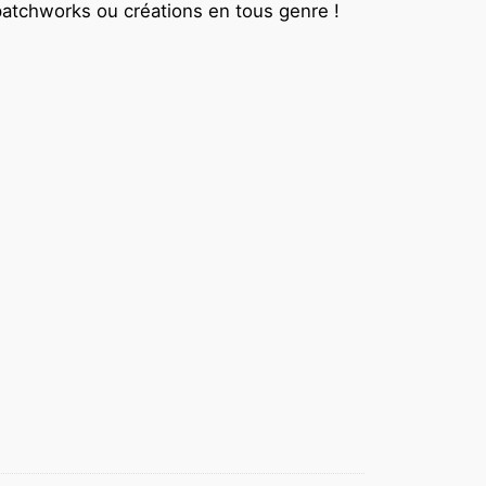
 patchworks ou créations en tous genre !