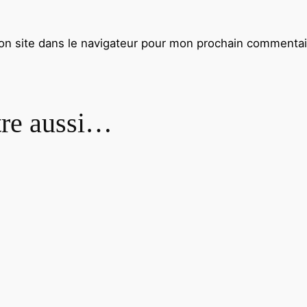
n site dans le navigateur pour mon prochain commentai
tre aussi…