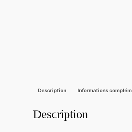
Description
Informations complém
Description