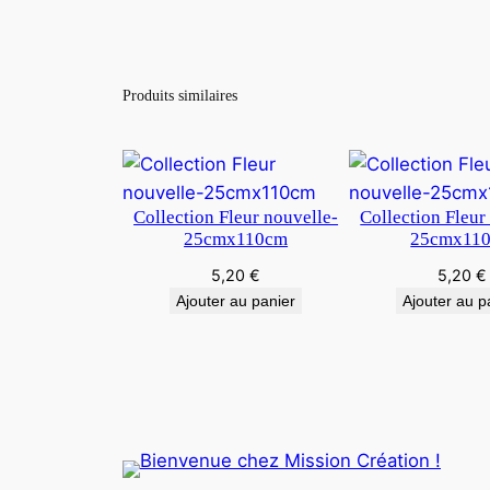
Produits similaires
Collection Fleur nouvelle-
Collection Fleur
25cmx110cm
25cmx11
5,20
€
5,20
€
Ajouter au panier
Ajouter au p