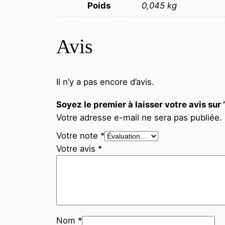
Poids
0,045 kg
Avis
Il n’y a pas encore d’avis.
Soyez le premier à laisser votre avis 
Votre adresse e-mail ne sera pas publiée.
Votre note
*
Votre avis
*
Nom
*