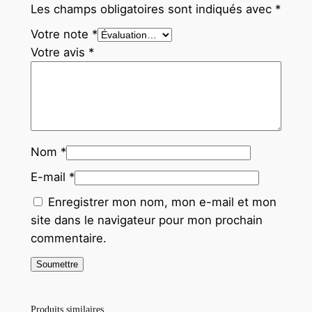
Les champs obligatoires sont indiqués avec
*
Votre note
*
Votre avis
*
Nom
*
E-mail
*
Enregistrer mon nom, mon e-mail et mon
site dans le navigateur pour mon prochain
commentaire.
Produits similaires