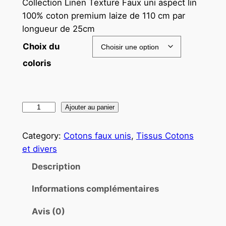
Collection Linen Texture Faux uni aspect lin
100% coton premium laize de 110 cm par
longueur de 25cm
Choix du
coloris
Ajouter au panier
Category:
Cotons faux unis
, 
Tissus Cotons
et divers
Description
Informations complémentaires
Avis (0)