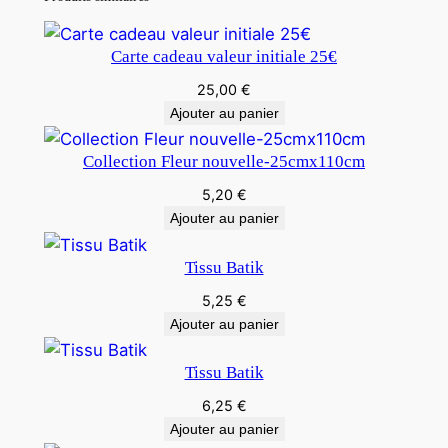
Carte cadeau valeur initiale 25€
25,00
€
Ajouter au panier
Collection Fleur nouvelle-25cmx110cm
5,20
€
Ajouter au panier
Tissu Batik
5,25
€
Ajouter au panier
Tissu Batik
6,25
€
Ajouter au panier