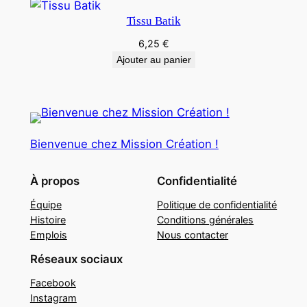
Tissu Batik
6,25
€
Ajouter au panier
Bienvenue chez Mission Création !
À propos
Confidentialité
Équipe
Politique de confidentialité
Histoire
Conditions générales
Emplois
Nous contacter
Réseaux sociaux
Facebook
Instagram