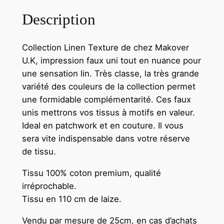
Description
Collection Linen Texture de chez Makover
U.K, impression faux uni tout en nuance pour
une sensation lin. Très classe, la très grande
variété des couleurs de la collection permet
une formidable complémentarité. Ces faux
unis mettrons vos tissus à motifs en valeur.
Ideal en patchwork et en couture. Il vous
sera vite indispensable dans votre réserve
de tissu.
Tissu 100% coton premium, qualité
irréprochable.
Tissu en 110 cm de laize.
Vendu par mesure de 25cm, en cas d’achats