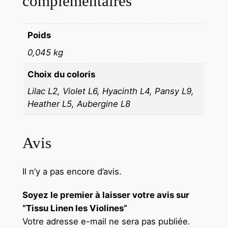
complémentaires
Poids
0,045 kg
Choix du coloris
Lilac L2, Violet L6, Hyacinth L4, Pansy L9,
Heather L5, Aubergine L8
Avis
Il n’y a pas encore d’avis.
Soyez le premier à laisser votre avis sur
“Tissu Linen les Violines”
Votre adresse e-mail ne sera pas publiée.