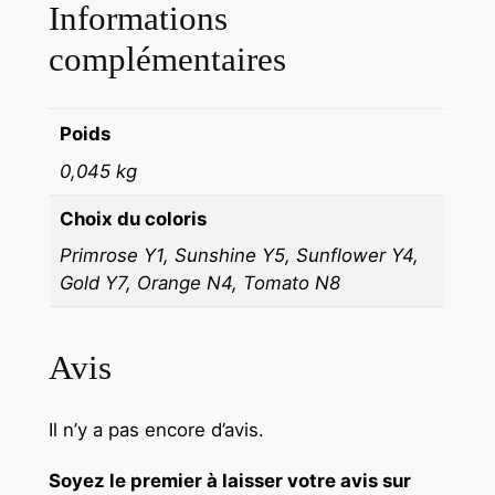
Informations
complémentaires
Poids
0,045 kg
Choix du coloris
Primrose Y1, Sunshine Y5, Sunflower Y4,
Gold Y7, Orange N4, Tomato N8
Avis
Il n’y a pas encore d’avis.
Soyez le premier à laisser votre avis sur