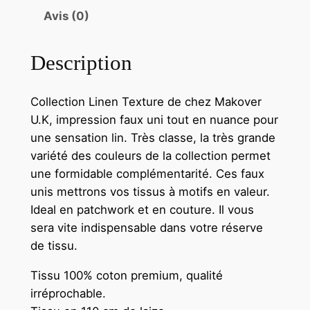
Avis (0)
Description
Collection Linen Texture de chez Makover
U.K, impression faux uni tout en nuance pour
une sensation lin. Très classe, la très grande
variété des couleurs de la collection permet
une formidable complémentarité. Ces faux
unis mettrons vos tissus à motifs en valeur.
Ideal en patchwork et en couture. Il vous
sera vite indispensable dans votre réserve
de tissu.
Tissu 100% coton premium, qualité
irréprochable.