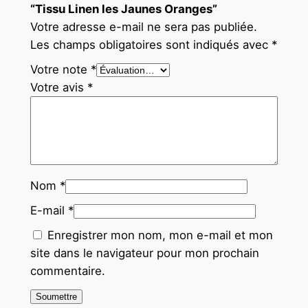
“Tissu Linen les Jaunes Oranges”
Votre adresse e-mail ne sera pas publiée.
Les champs obligatoires sont indiqués avec
*
Votre note
*
Votre avis
*
Nom
*
E-mail
*
Enregistrer mon nom, mon e-mail et mon
site dans le navigateur pour mon prochain
commentaire.