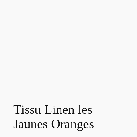
Tissu Linen les
Jaunes Oranges