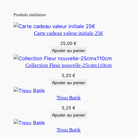
Produits similaires
Carte cadeau valeur initiale 25€
25,00
€
Ajouter au panier
Collection Fleur nouvelle-25cmx110cm
5,20
€
Ajouter au panier
Tissu Batik
5,25
€
Ajouter au panier
Tissu Batik