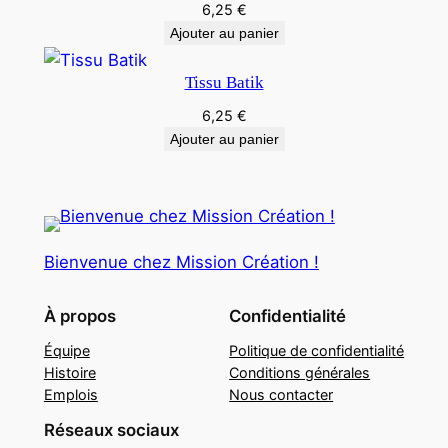
6,25
€
Ajouter au panier
Tissu Batik
6,25
€
Ajouter au panier
Bienvenue chez Mission Création !
À propos
Confidentialité
Équipe
Politique de confidentialité
Histoire
Conditions générales
Emplois
Nous contacter
Réseaux sociaux