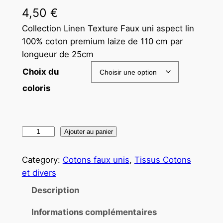
4,50
€
Collection Linen Texture Faux uni aspect lin
100% coton premium laize de 110 cm par
longueur de 25cm
Choix du
coloris
Ajouter au panier
Category:
Cotons faux unis
, 
Tissus Cotons
et divers
Description
Informations complémentaires