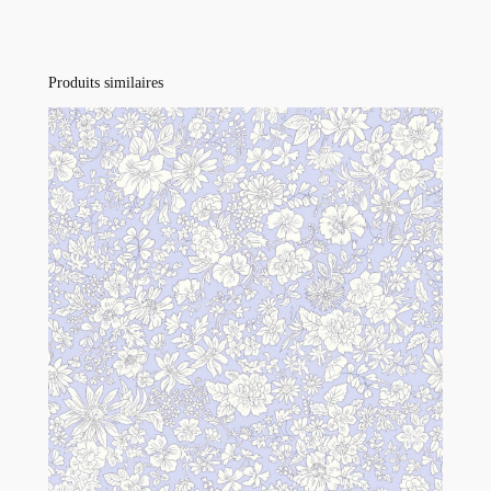
Produits similaires