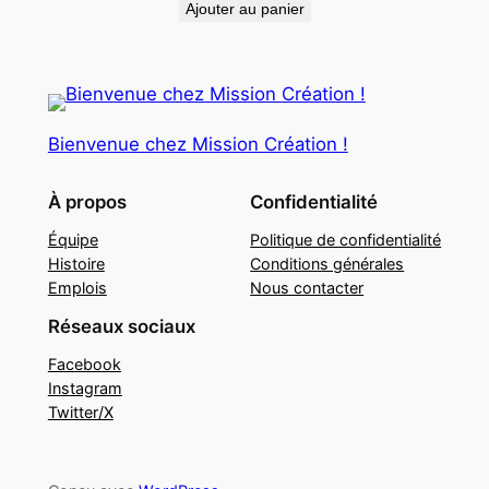
Ajouter au panier
Bienvenue chez Mission Création !
À propos
Confidentialité
Équipe
Politique de confidentialité
Histoire
Conditions générales
Emplois
Nous contacter
Réseaux sociaux
Facebook
Instagram
Twitter/X