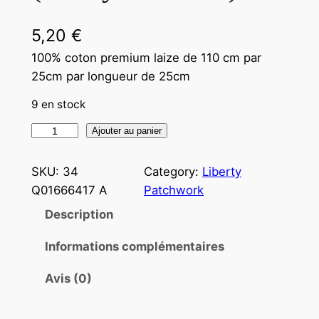
5,20
€
100% coton premium laize de 110 cm par
25cm par longueur de 25cm
9 en stock
Ajouter au panier
SKU:
34
Category:
Liberty
Q01666417 A
Patchwork
Description
Informations complémentaires
Avis (0)