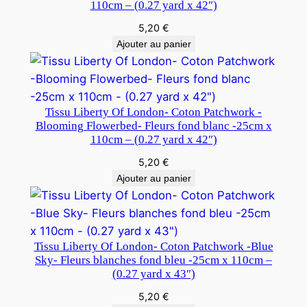
110cm – (0.27 yard x 42″)
5,20
€
Ajouter au panier
Tissu Liberty Of London- Coton Patchwork -
Blooming Flowerbed- Fleurs fond blanc -25cm x
110cm – (0.27 yard x 42″)
5,20
€
Ajouter au panier
Tissu Liberty Of London- Coton Patchwork -Blue
Sky- Fleurs blanches fond bleu -25cm x 110cm –
(0.27 yard x 43″)
5,20
€