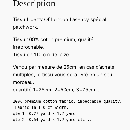
Description
Tissu Liberty Of London Lasenby spécial
patchwork.
Tissu 100% coton premium, qualité
irréprochable.
Tissu en 110 cm de laize.
Vendu par mesure de 25cm, en cas d’achats
multiples, le tissu vous sera livré en un seul
morceau.
quantité 1=25cm, 2=50cm, 3=75cm…
100% premium cotton fabric, impeccable quality.

qté 1= 0.27 yard x 1.2 yard 

qté 2= 0.54 yard x 1.2 yard etc...