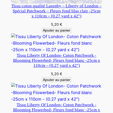
Tissu coton qualité Lasenby – Liberty of London –
Spécial Patchwork – Fleurs fond lilas clair -25cm
x 110cm – (0.27 yard x 42″)
5,20
€
Ajouter au panier
Tissu Liberty Of London- Coton Patchwork -
Blooming Flowerbed- Fleurs fond blanc -25cm x
110cm – (0.27 yard x 42″)
5,20
€
Ajouter au panier
Tissu Liberty Of London- Coton Patchwork -
Blooming Flowerbed- Fleurs fond blanc -25cm x