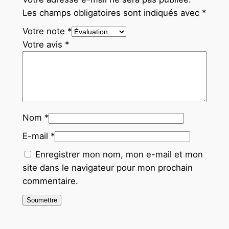
Les champs obligatoires sont indiqués avec
*
Votre note
*
Votre avis
*
Nom
*
E-mail
*
Enregistrer mon nom, mon e-mail et mon
site dans le navigateur pour mon prochain
commentaire.