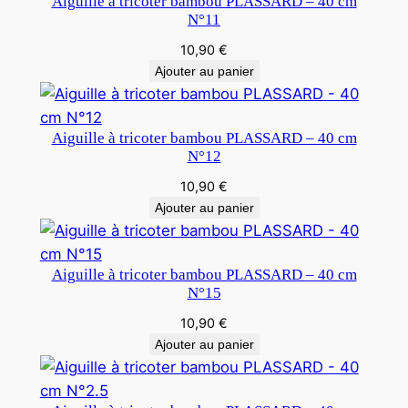
Aiguille à tricoter bambou PLASSARD – 40 cm
N°11
10,90
€
Ajouter au panier
Aiguille à tricoter bambou PLASSARD – 40 cm
N°12
10,90
€
Ajouter au panier
Aiguille à tricoter bambou PLASSARD – 40 cm
N°15
10,90
€
Ajouter au panier