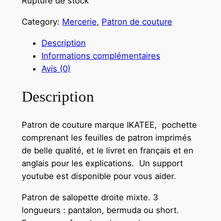
Rupture de stock
Category:
Mercerie
, 
Patron de couture
Description
Informations complémentaires
Avis (0)
Description
Patron de couture marque IKATEE, pochette
comprenant les feuilles de patron imprimés
de belle qualité, et le livret en français et en
anglais pour les explications. Un support
youtube est disponible pour vous aider.
Patron de salopette droite mixte. 3
longueurs : pantalon, bermuda ou short.