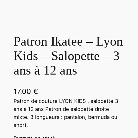
Patron Ikatee – Lyon
Kids – Salopette – 3
ans à 12 ans
17,00
€
Patron de couture LYON KIDS , salopette 3
ans à 12 ans Patron de salopette droite
mixte. 3 longueurs : pantalon, bermuda ou
short.