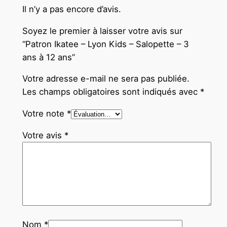
Il n’y a pas encore d’avis.
Soyez le premier à laisser votre avis sur
“Patron Ikatee – Lyon Kids – Salopette – 3
ans à 12 ans”
Votre adresse e-mail ne sera pas publiée.
Les champs obligatoires sont indiqués avec
*
Votre note
*
Votre avis
*
Nom
*