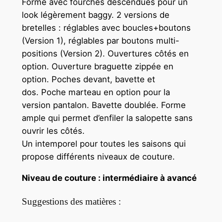
Forme avec fourches descendues pour un
look légèrement baggy. 2 versions de
bretelles : réglables avec boucles+boutons
(Version 1),
réglables par boutons multi-
positions (Version 2). Ouvertures côtés en
option. Ouverture braguette zippée en
option. Poches devant, bavette et
dos. Poche marteau en option pour la
version pantalon. Bavette doublée.
Forme
ample qui permet d’enfiler la salopette sans
ouvrir les côtés.
Un intemporel pour toutes les saisons qui
propose différents niveaux de couture.
Niveau de couture : intermédiaire à avancé
Suggestions des matières :