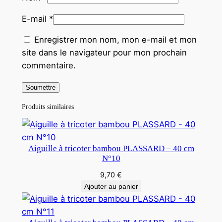
E-mail
*
Enregistrer mon nom, mon e-mail et mon
site dans le navigateur pour mon prochain
commentaire.
Produits similaires
Aiguille à tricoter bambou PLASSARD – 40 cm
N°10
9,70
€
Ajouter au panier