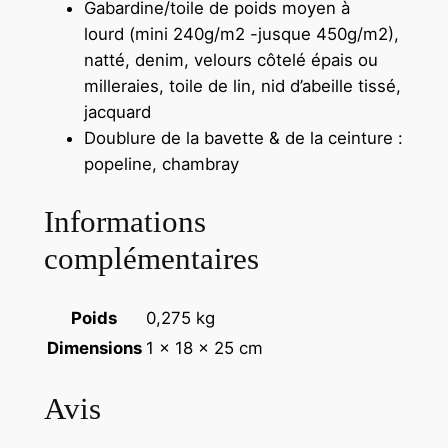
Gabardine/toile de poids moyen à
lourd (mini 240g/m2 -jusque 450g/m2),
natté, denim, velours côtelé épais ou
milleraies, toile de lin, nid d’abeille tissé,
jacquard
Doublure de la bavette & de la ceinture :
popeline, chambray
Informations
complémentaires
Poids
0,275 kg
Dimensions
1 × 18 × 25 cm
Avis