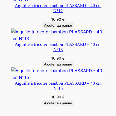
Aiguille à tricoter bambou PLASSARD – 40 cm
N°12
10,90
€
Ajouter au panier
Aiguille à tricoter bambou PLASSARD – 40 cm
N°13
10,90
€
Ajouter au panier
Aiguille à tricoter bambou PLASSARD – 40 cm
N°15
10,90
€
Ajouter au panier