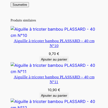
Produits similaires
Aiguille à tricoter bambou PLASSARD – 40 cm
N°10
9,70
€
Ajouter au panier
Aiguille à tricoter bambou PLASSARD – 40 cm
N°11
10,90
€
Ajouter au panier