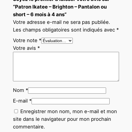
“Patron Ikatee – Brighton – Pantalon ou
short – 6 mois à 4 ans”
Votre adresse e-mail ne sera pas publiée.
Les champs obligatoires sont indiqués avec
*
Votre note
*
Votre avis
*
Nom
*
E-mail
*
Enregistrer mon nom, mon e-mail et mon
site dans le navigateur pour mon prochain
commentaire.