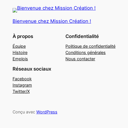
Bienvenue chez Mission Création !
À propos
Confidentialité
Équipe
Politique de confidentialité
Histoire
Conditions générales
Emplois
Nous contacter
Réseaux sociaux
Facebook
Instagram
Twitter/X
Conçu avec
WordPress