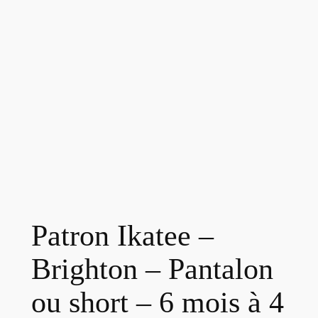
Patron Ikatee –
Brighton – Pantalon
ou short – 6 mois à 4