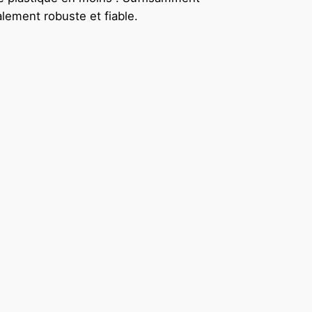
alement robuste et fiable.