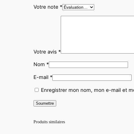
Votre note
*
Votre avis
*
Nom
*
E-mail
*
Enregistrer mon nom, mon e-mail et mo
Produits similaires