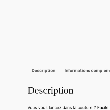
Description
Informations complém
Description
Vous vous lancez dans la couture ? Facile 