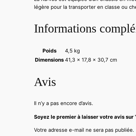
légère pour la transporter en classe ou ch
Informations complé
Poids
4,5 kg
Dimensions
41,3 × 17,8 × 30,7 cm
Avis
Il n’y a pas encore d’avis.
Soyez le premier à laisser votre avis s
Votre adresse e-mail ne sera pas publiée.