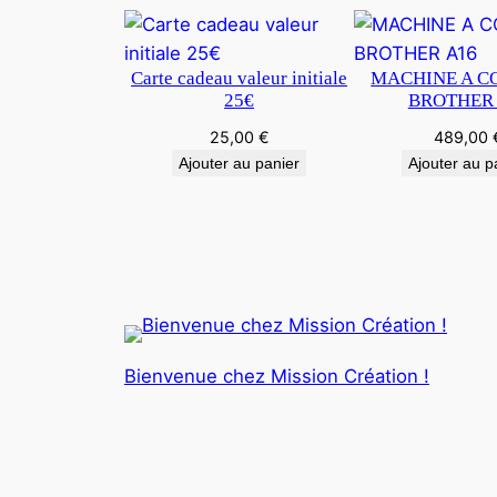
Carte cadeau valeur initiale
MACHINE A C
25€
BROTHER 
25,00
€
489,00
Ajouter au panier
Ajouter au p
Bienvenue chez Mission Création !