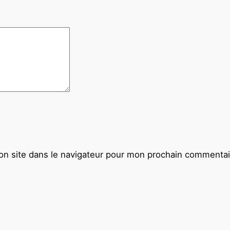
n site dans le navigateur pour mon prochain commentai