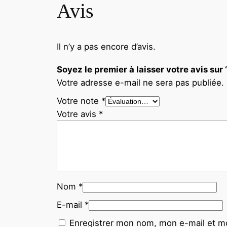
Avis
Il n’y a pas encore d’avis.
Soyez le premier à laisser votre avis su
Votre adresse e-mail ne sera pas publiée.
Votre note
*
Votre avis
*
Nom
*
E-mail
*
Enregistrer mon nom, mon e-mail et mo