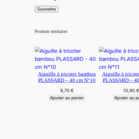
Produits similaires
Aiguille à tricoter bambou
Aiguille à trico
PLASSARD – 40 cm N°10
PLASSARD – 40
9,70
€
10,90
Ajouter au panier
Ajouter au p