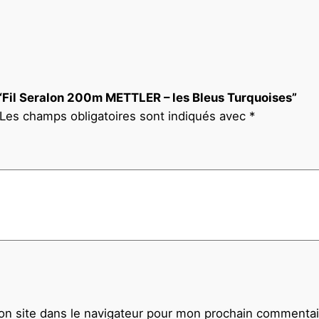
r “Fil Seralon 200m METTLER – les Bleus Turquoises”
Les champs obligatoires sont indiqués avec
*
n site dans le navigateur pour mon prochain commentai