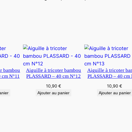
ter bambou
Aiguille à tricoter bambou
Aiguille à tricoter b
 cm N°11
PLASSARD – 40 cm N°12
PLASSARD – 40 cm 
€
10,90
€
10,90
€
anier
Ajouter au panier
Ajouter au panier