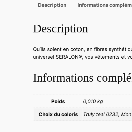
Description
Informations complém
Description
Qu’ils soient en coton, en fibres synthétiqu
universel SERALON®, vos vêtements et vou
Informations complé
Poids
0,010 kg
Choix du coloris
Truly teal 0232, Mon