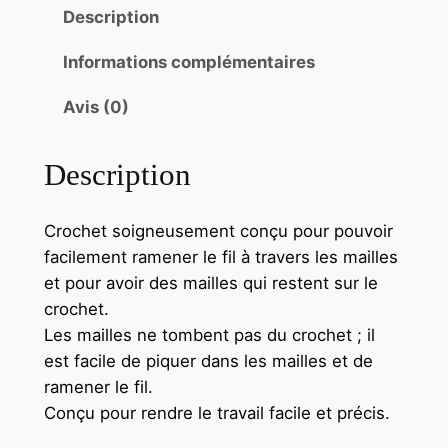
Description
Informations complémentaires
Avis (0)
Description
Crochet soigneusement conçu pour pouvoir
facilement ramener le fil à travers les mailles
et pour avoir des mailles qui restent sur le
crochet.
Les mailles ne tombent pas du crochet ; il
est facile de piquer dans les mailles et de
ramener le fil.
Conçu pour rendre le travail facile et précis.