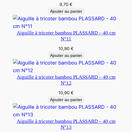
9,70
€
Ajouter au panier
Aiguille à tricoter bambou PLASSARD – 40 cm
N°11
10,90
€
Ajouter au panier
Aiguille à tricoter bambou PLASSARD – 40 cm
N°12
10,90
€
Ajouter au panier
Aiguille à tricoter bambou PLASSARD – 40 cm
N°13