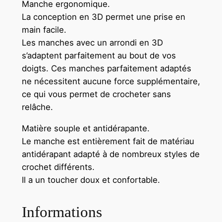
Manche ergonomique.
La conception en 3D permet une prise en
main facile.
Les manches avec un arrondi en 3D
s’adaptent parfaitement au bout de vos
doigts. Ces manches parfaitement adaptés
ne nécessitent aucune force supplémentaire,
ce qui vous permet de crocheter sans
relâche.
Matière souple et antidérapante.
Le manche est entièrement fait de matériau
antidérapant adapté à de nombreux styles de
crochet différents.
Il a un toucher doux et confortable.
Informations