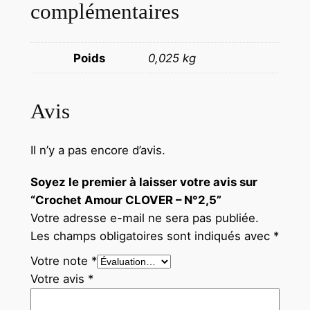
complémentaires
Poids
0,025 kg
Avis
Il n’y a pas encore d’avis.
Soyez le premier à laisser votre avis sur
“Crochet Amour CLOVER – N°2,5”
Votre adresse e-mail ne sera pas publiée.
Les champs obligatoires sont indiqués avec
*
Votre note
*
Votre avis
*