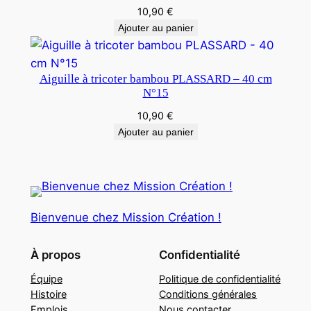
10,90
€
Ajouter au panier
Aiguille à tricoter bambou PLASSARD – 40 cm
N°15
10,90
€
Ajouter au panier
Bienvenue chez Mission Création !
À propos
Confidentialité
Équipe
Politique de confidentialité
Histoire
Conditions générales
Emplois
Nous contacter