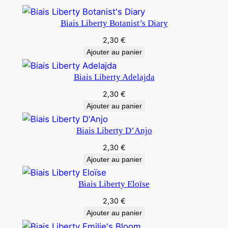
Biais Liberty Botanist’s Diary
2,30
€
Ajouter au panier
Biais Liberty Adelajda
2,30
€
Ajouter au panier
Biais Liberty D’Anjo
2,30
€
Ajouter au panier
Biais Liberty Eloïse
2,30
€
Ajouter au panier