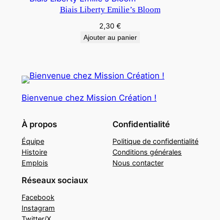
Biais Liberty Emilie’s Bloom
2,30
€
Ajouter au panier
Bienvenue chez Mission Création !
À propos
Confidentialité
Équipe
Politique de confidentialité
Histoire
Conditions générales
Emplois
Nous contacter
Réseaux sociaux
Facebook
Instagram
Twitter/X