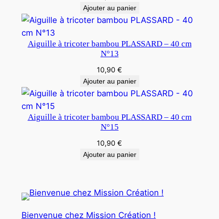
Ajouter au panier
Aiguille à tricoter bambou PLASSARD – 40 cm
N°13
10,90
€
Ajouter au panier
Aiguille à tricoter bambou PLASSARD – 40 cm
N°15
10,90
€
Ajouter au panier
Bienvenue chez Mission Création !