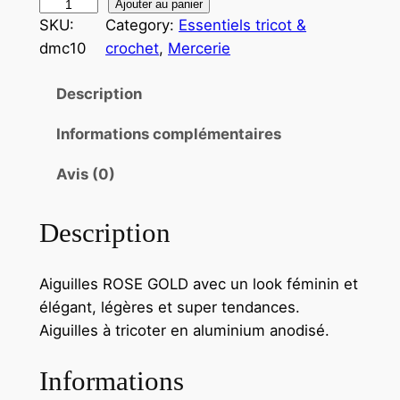
Ajouter au panier
SKU:
Category:
Essentiels tricot &
dmc10
crochet
, 
Mercerie
Description
Informations complémentaires
Avis (0)
Description
Aiguilles ROSE GOLD avec un look féminin et
élégant, légères et super tendances.
Aiguilles à tricoter en aluminium anodisé.
Informations