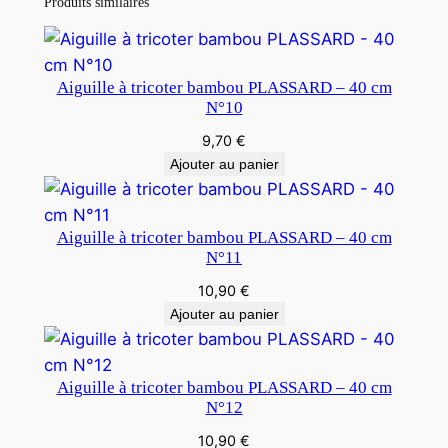
Produits similaires
Aiguille à tricoter bambou PLASSARD – 40 cm
N°10
9,70
€
Ajouter au panier
Aiguille à tricoter bambou PLASSARD – 40 cm
N°11
10,90
€
Ajouter au panier
Aiguille à tricoter bambou PLASSARD – 40 cm
N°12
10,90
€