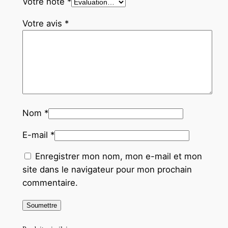
Votre note
*
Votre avis
*
Nom
*
E-mail
*
Enregistrer mon nom, mon e-mail et mon
site dans le navigateur pour mon prochain
commentaire.