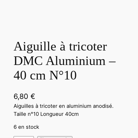
Aiguille à tricoter
DMC Aluminium –
40 cm N°10
6,80
€
Aiguilles à tricoter en aluminium anodisé.
Taille n°10 Longueur 40cm
6 en stock