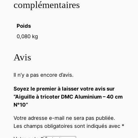
complémentaires
Poids
0,080 kg
Avis
Il n’y a pas encore d’avis.
Soyez le premier à laisser votre avis sur
“Aiguille à tricoter DMC Aluminium – 40 cm
N°10”
Votre adresse e-mail ne sera pas publiée.
Les champs obligatoires sont indiqués avec
*