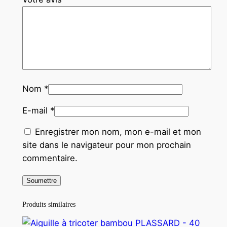
Nom
*
E-mail
*
Enregistrer mon nom, mon e-mail et mon
site dans le navigateur pour mon prochain
commentaire.
Produits similaires