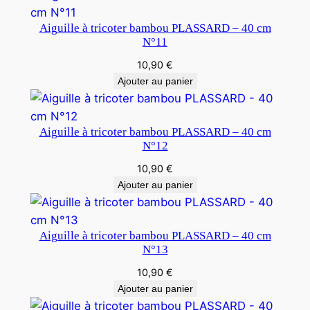
Aiguille à tricoter bambou PLASSARD – 40 cm
N°11
10,90
€
Ajouter au panier
Aiguille à tricoter bambou PLASSARD – 40 cm
N°12
10,90
€
Ajouter au panier
Aiguille à tricoter bambou PLASSARD – 40 cm
N°13
10,90
€
Ajouter au panier