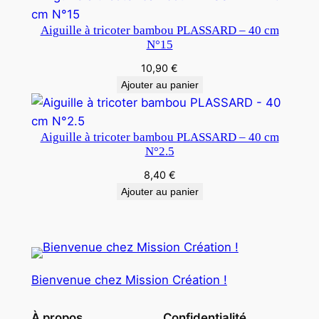
Aiguille à tricoter bambou PLASSARD – 40 cm
N°15
10,90
€
Ajouter au panier
Aiguille à tricoter bambou PLASSARD – 40 cm
N°2.5
8,40
€
Ajouter au panier
Bienvenue chez Mission Création !
À propos
Confidentialité