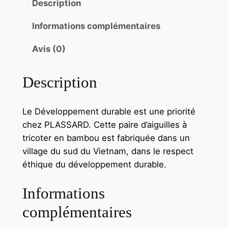
Description
Informations complémentaires
Avis (0)
Description
Le Développement durable est une priorité
chez PLASSARD. Cette paire d’aiguilles à
tricoter en bambou est fabriquée dans un
village du sud du Vietnam, dans le respect
éthique du développement durable.
Informations
complémentaires