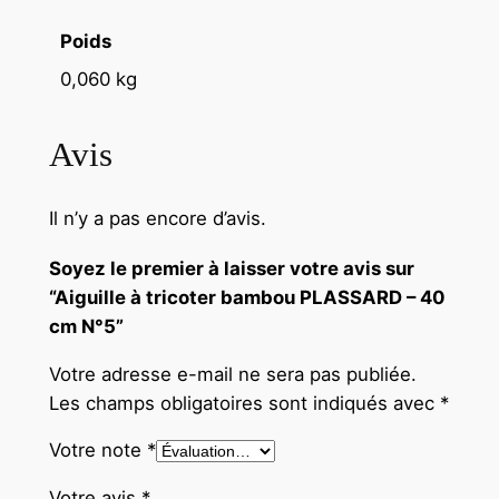
Poids
0,060 kg
Avis
Il n’y a pas encore d’avis.
Soyez le premier à laisser votre avis sur
“Aiguille à tricoter bambou PLASSARD – 40
cm N°5”
Votre adresse e-mail ne sera pas publiée.
Les champs obligatoires sont indiqués avec
*
Votre note
*
Votre avis
*