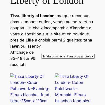
Liberty of London
Tissu
liberty of London
, marque reconnue
dans le monde entier , vendu au mètre et au
coupon. Un choix incomparable d’imprimé à
votre disposition sur le site et en boutique
près de
Lille
à choisir parmi 2 qualités:
tana
lawn
ou lasenby.
Affichage de
33–48 sur 96
résultats