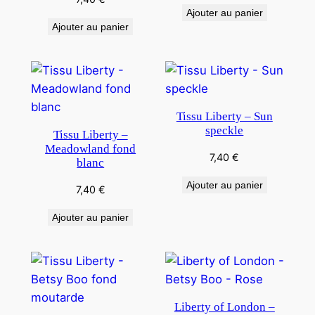
Ajouter au panier
Ajouter au panier
Tissu Liberty – Sun
speckle
Tissu Liberty –
Meadowland fond
7,40
€
blanc
Ajouter au panier
7,40
€
Ajouter au panier
Liberty of London –