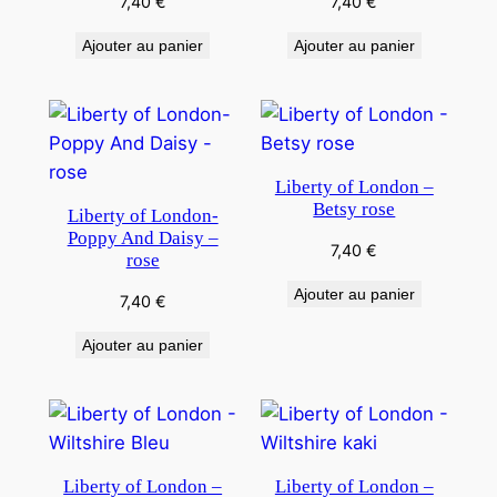
7,40
€
7,40
€
Ajouter au panier
Ajouter au panier
Liberty of London –
Betsy rose
Liberty of London-
Poppy And Daisy –
7,40
€
rose
Ajouter au panier
7,40
€
Ajouter au panier
Liberty of London –
Liberty of London –